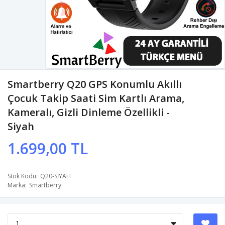
Smartberry Q20 GPS Konumlu Akıllı
Çocuk Takip Saati Sim Kartlı Arama,
Kameralı, Gizli Dinleme Özellikli -
Siyah
1.699,00 TL
Stok Kodu
Q20-SİYAH
Marka
Smartberry