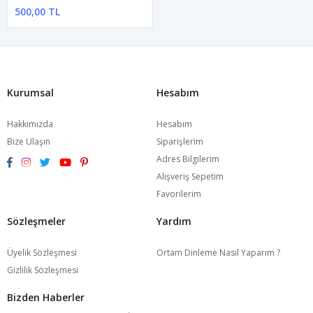
500,00 TL
Kurumsal
Hesabım
Hakkımızda
Hesabım
Bize Ulaşın
Siparişlerim
Adres Bilgilerim
Alışveriş Sepetim
Favorilerim
Sözleşmeler
Yardım
Üyelik Sözleşmesi
Ortam Dinleme Nasıl Yaparım ?
Gizlilik Sözleşmesi
Bizden Haberler