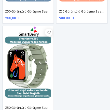
Z50 Görüntülü Görüşme Saatine Uyumlu Yedek Kordon - Mavi
Z50 Görüntülü Görüşme Saatine Uyumlu Yedek Kordon - Turuncu
500,00 TL
500,00 TL
Z50 Görüntülü Görüşme Saatine Uyumlu Yedek Kordon - Yeşil